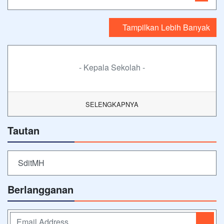
Tampilkan Lebih Banyak
- Kepala Sekolah -
SELENGKAPNYA
Tautan
SditMH
Berlangganan