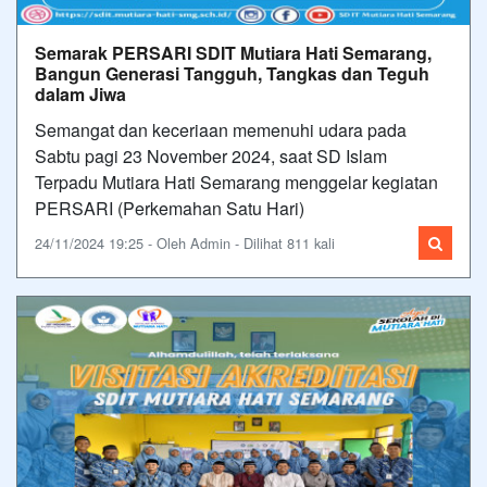
Semarak PERSARI SDIT Mutiara Hati Semarang,
Bangun Generasi Tangguh, Tangkas dan Teguh
dalam Jiwa
Semangat dan keceriaan memenuhi udara pada
Sabtu pagi 23 November 2024, saat SD Islam
Terpadu Mutiara Hati Semarang menggelar kegiatan
PERSARI (Perkemahan Satu Hari)
24/11/2024 19:25 - Oleh Admin - Dilihat 811 kali