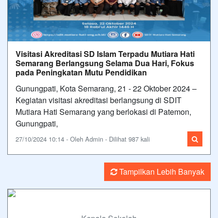
Visitasi Akreditasi SD Islam Terpadu Mutiara Hati
Semarang Berlangsung Selama Dua Hari, Fokus
pada Peningkatan Mutu Pendidikan
Gunungpati, Kota Semarang, 21 - 22 Oktober 2024 –
Kegiatan visitasi akreditasi berlangsung di SDIT
Mutiara Hati Semarang yang berlokasi di Patemon,
Gunungpati,
27/10/2024 10:14 - Oleh Admin - Dilihat 987 kali
Tampilkan Lebih Banyak