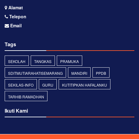
Alamat
Telepon
Email
Tags
SEKOLAH
TANGKAS
PRAMUKA
SDITMUTIARAHATISEMARANG
MANDIRI
PPDB
SEKILAS-INFO
GURU
KUTITIPKAN HAFALANKU
TARHIB RAMADHAN
Ikuti Kami