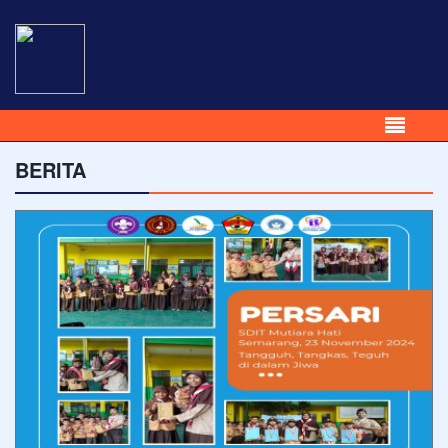
BERITA