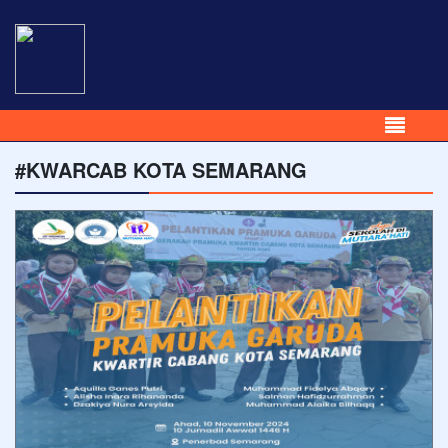
#KWARCAB KOTA SEMARANG