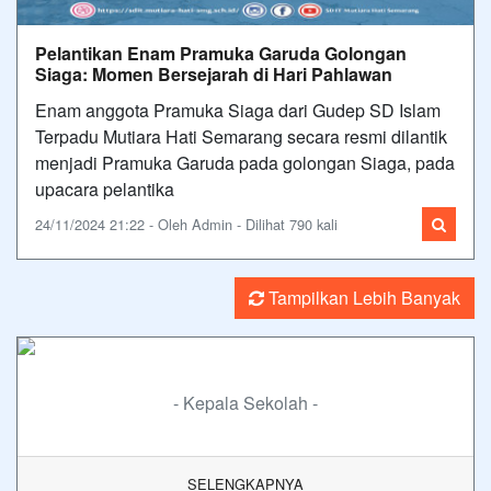
Pelantikan Enam Pramuka Garuda Golongan
Siaga: Momen Bersejarah di Hari Pahlawan
Enam anggota Pramuka Siaga dari Gudep SD Islam
Terpadu Mutiara Hati Semarang secara resmi dilantik
menjadi Pramuka Garuda pada golongan Siaga, pada
upacara pelantika
24/11/2024 21:22 - Oleh Admin - Dilihat 790 kali
Tampilkan Lebih Banyak
- Kepala Sekolah -
SELENGKAPNYA