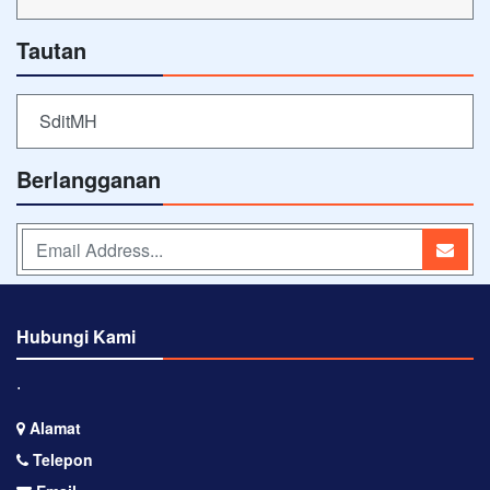
Tautan
SditMH
Berlangganan
Hubungi Kami
⋅
Alamat
Telepon