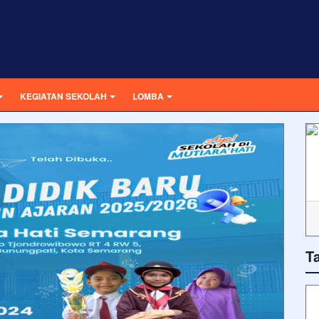
KEGIATAN SEKOLAH
LOMBA
T