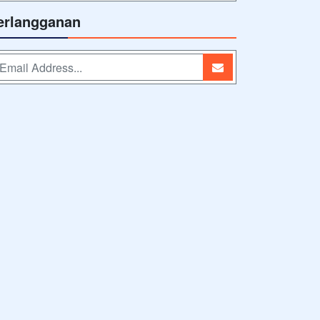
erlangganan