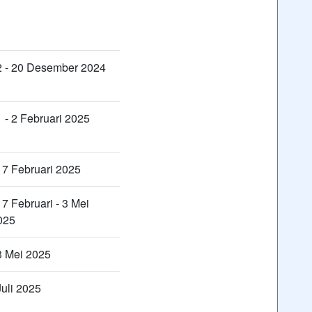
 2 - 20 Desember 2024
1 - 2 Februari 2025
 17 Februari 2025
17 Februari - 3 Mei
025
 3 Mei 2025
Juli 2025