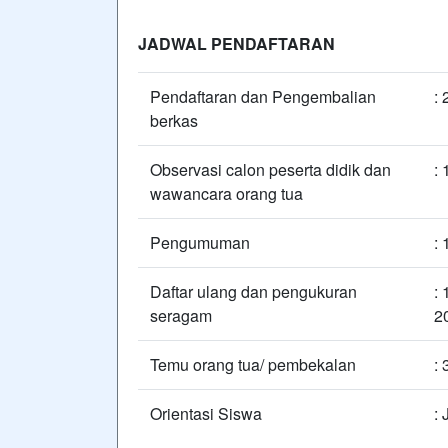
JADWAL PENDAFTARAN
Pendaftaran dan Pengembalian
:
berkas
Observasi calon peserta didik dan
: 
wawancara orang tua
Pengumuman
:
Daftar ulang dan pengukuran
: 
seragam
2
Temu orang tua/ pembekalan
:
Orientasi Siswa
: 