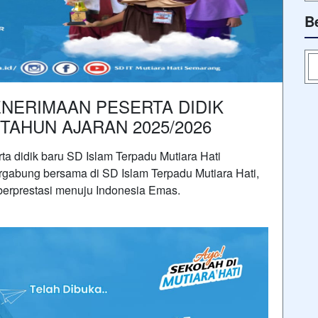
B
PENERIMAAN PESERTA DIDIK
 TAHUN AJARAN 2025/2026
ta didik baru SD Islam Terpadu Mutiara Hati
rgabung bersama di SD Islam Terpadu Mutiara Hati,
berprestasi menuju Indonesia Emas.