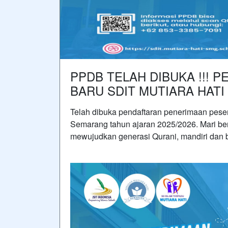
PPDB TELAH DIBUKA !!! 
BARU SDIT MUTIARA HATI
Telah dibuka pendaftaran penerimaan peser
Semarang tahun ajaran 2025/2026. Mari be
mewujudkan generasi Qurani, mandiri dan 