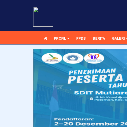
PROFIL
PPDB
BERITA
GALERI