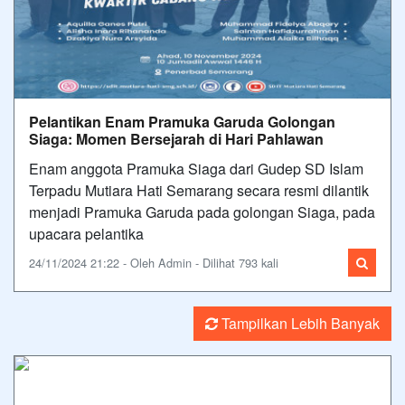
Pelantikan Enam Pramuka Garuda Golongan
Siaga: Momen Bersejarah di Hari Pahlawan
Enam anggota Pramuka Siaga dari Gudep SD Islam
Terpadu Mutiara Hati Semarang secara resmi dilantik
menjadi Pramuka Garuda pada golongan Siaga, pada
upacara pelantika
24/11/2024 21:22 - Oleh Admin - Dilihat 793 kali
Tampilkan Lebih Banyak