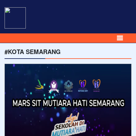
#KOTA SEMARANG