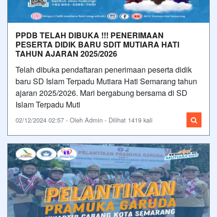
PPDB TELAH DIBUKA !!! PENERIMAAN
PESERTA DIDIK BARU SDIT MUTIARA HATI
TAHUN AJARAN 2025/2026
Telah dibuka pendaftaran penerimaan peserta didik
baru SD Islam Terpadu Mutiara Hati Semarang tahun
ajaran 2025/2026. Mari bergabung bersama di SD
Islam Terpadu Muti
02/12/2024 02:57 - Oleh Admin - Dilihat 1419 kali