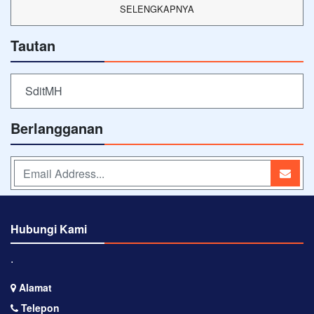
SELENGKAPNYA
Tautan
SditMH
Berlangganan
Hubungi Kami
⋅
Alamat
Telepon