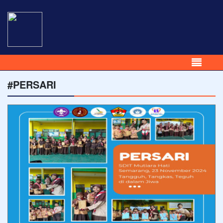
#PERSARI