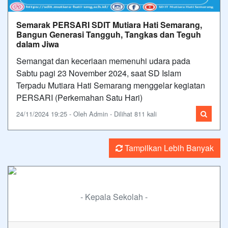
Semarak PERSARI SDIT Mutiara Hati Semarang,
Bangun Generasi Tangguh, Tangkas dan Teguh
dalam Jiwa
Semangat dan keceriaan memenuhi udara pada
Sabtu pagi 23 November 2024, saat SD Islam
Terpadu Mutiara Hati Semarang menggelar kegiatan
PERSARI (Perkemahan Satu Hari)
24/11/2024 19:25 - Oleh Admin - Dilihat 811 kali
Tampilkan Lebih Banyak
- Kepala Sekolah -