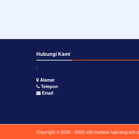
Hubungi Kami
⋅
Alamat
Telepon
Email
Copyright © 2020 - 2026
sdit.mutiara-hati-smg.sch.i