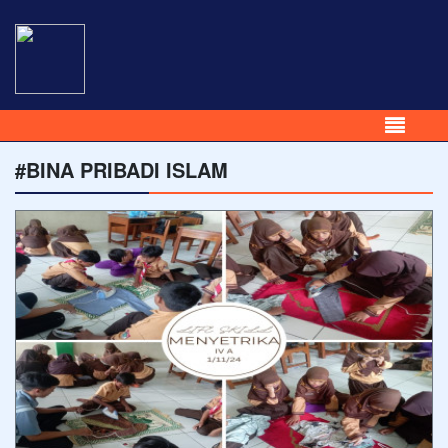
#BINA PRIBADI ISLAM