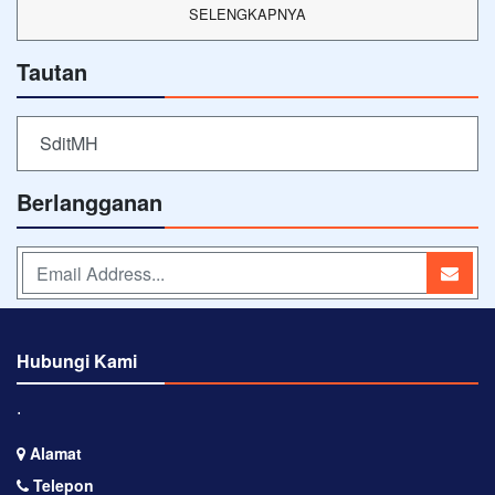
SELENGKAPNYA
Tautan
SditMH
Berlangganan
Hubungi Kami
⋅
Alamat
Telepon