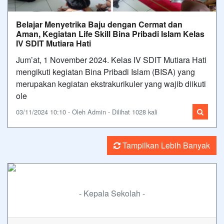
Belajar Menyetrika Baju dengan Cermat dan
Aman, Kegiatan Life Skill Bina Pribadi Islam Kelas
IV SDIT Mutiara Hati
Jum’at, 1 November 2024. Kelas IV SDIT Mutiara Hati
mengikuti kegiatan Bina Pribadi Islam (BISA) yang
merupakan kegiatan ekstrakurikuler yang wajib diikuti
ole
03/11/2024 10:10 - Oleh Admin - Dilihat 1028 kali
Tampilkan Lebih Banyak
- Kepala Sekolah -